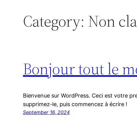
Category:
Non cla
Bonjour tout le m
Bienvenue sur WordPress. Ceci est votre pre
supprimez-le, puis commencez à écrire !
September 16, 2024